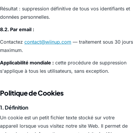
Résultat : suppression définitive de tous vos identifiants et
données personnelles.
8.2. Par email :
Contactez
contact@wiinup.com
— traitement sous 30 jours
maximum.
Applicabilité mondiale :
cette procédure de suppression
s'applique à tous les utilisateurs, sans exception.
Politique de Cookies
1. Définition
Un cookie est un petit fichier texte stocké sur votre
appareil lorsque vous visitez notre site Web. Il permet de