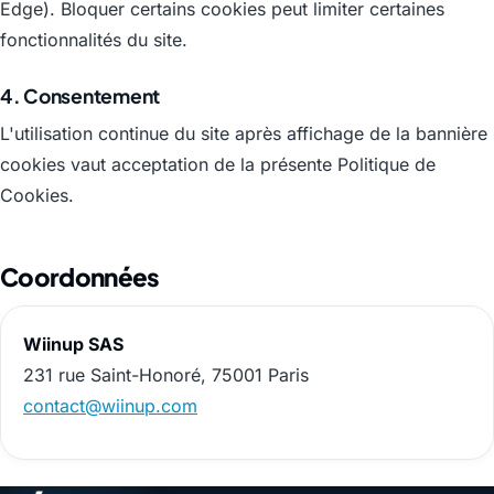
Edge). Bloquer certains cookies peut limiter certaines
fonctionnalités du site.
4. Consentement
L'utilisation continue du site après affichage de la bannière
cookies vaut acceptation de la présente Politique de
Cookies.
Coordonnées
Wiinup SAS
231 rue Saint-Honoré, 75001 Paris
contact@wiinup.com