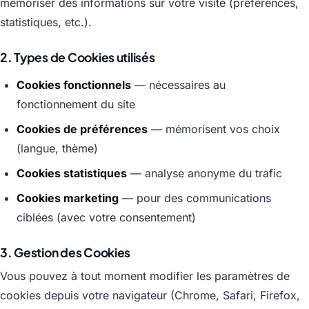
mémoriser des informations sur votre visite (préférences,
statistiques, etc.).
2. Types de Cookies utilisés
Cookies fonctionnels
— nécessaires au
fonctionnement du site
Cookies de préférences
— mémorisent vos choix
(langue, thème)
Cookies statistiques
— analyse anonyme du trafic
Cookies marketing
— pour des communications
ciblées (avec votre consentement)
3. Gestion des Cookies
Vous pouvez à tout moment modifier les paramètres de
cookies depuis votre navigateur (Chrome, Safari, Firefox,