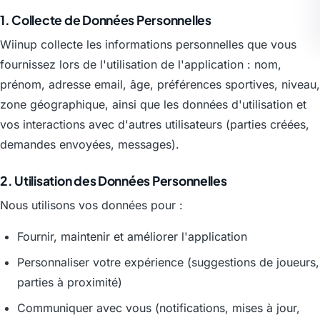
1. Collecte de Données Personnelles
Wiinup collecte les informations personnelles que vous
fournissez lors de l'utilisation de l'application : nom,
prénom, adresse email, âge, préférences sportives, niveau,
zone géographique, ainsi que les données d'utilisation et
vos interactions avec d'autres utilisateurs (parties créées,
demandes envoyées, messages).
2. Utilisation des Données Personnelles
Nous utilisons vos données pour :
Fournir, maintenir et améliorer l'application
Personnaliser votre expérience (suggestions de joueurs,
parties à proximité)
Communiquer avec vous (notifications, mises à jour,