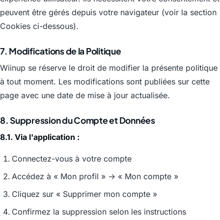
peuvent être gérés depuis votre navigateur (voir la section
Cookies ci-dessous).
7. Modifications de la Politique
Wiinup se réserve le droit de modifier la présente politique
à tout moment. Les modifications sont publiées sur cette
page avec une date de mise à jour actualisée.
8. Suppression du Compte et Données
8.1. Via l'application :
Connectez-vous à votre compte
Accédez à « Mon profil » → « Mon compte »
Cliquez sur « Supprimer mon compte »
Confirmez la suppression selon les instructions