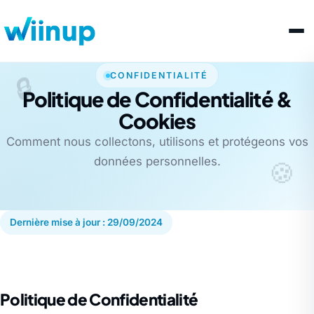
CONFIDENTIALITÉ
🔒
Politique de Confidentialité &
Cookies
Comment nous collectons, utilisons et protégeons vos
données personnelles.
🍪
Dernière mise à jour : 29/09/2024
Politique de Confidentialité