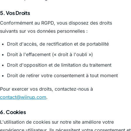
5. Vos Droits
Conformément au RGPD, vous disposez des droits
suivants sur vos données personnelles :
Droit d'accès, de rectification et de portabilité
Droit à l'effacement (« droit à l'oubli »)
Droit d'opposition et de limitation du traitement
Droit de retirer votre consentement à tout moment
Pour exercer vos droits, contactez-nous à
contact@wiinup.com
.
6. Cookies
L'utilisation de cookies sur notre site améliore votre
expérience utilisateur. Ils nécessitent votre consentement et