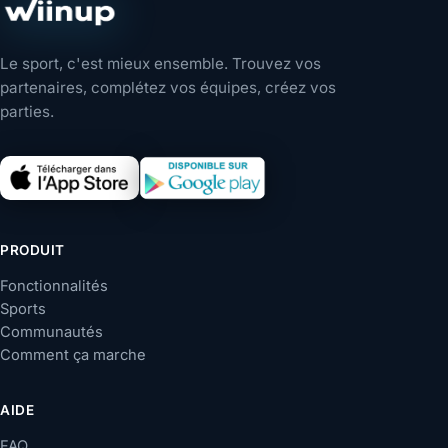
Le sport, c'est mieux ensemble. Trouvez vos
partenaires, complétez vos équipes, créez vos
parties.
PRODUIT
Fonctionnalités
Sports
Communautés
Comment ça marche
AIDE
FAQ