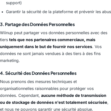
support)
Garantir la sécurité de la plateforme et prévenir les abus
3. Partage des Données Personnelles
Wiinup peut partager vos données personnelles avec des
tiers
tels que nos partenaires commerciaux, mais
uniquement dans le but de fournir nos services
. Vos
données ne sont jamais vendues à des tiers à des fins
marketing.
4. Sécurité des Données Personnelles
Nous prenons des mesures techniques et
organisationnelles raisonnables pour protéger vos
données. Cependant,
aucune méthode de transmission
ou de stockage de données n'est totalement sécurisée
,
et nous ne pouvons garantir une sécurité absolue.